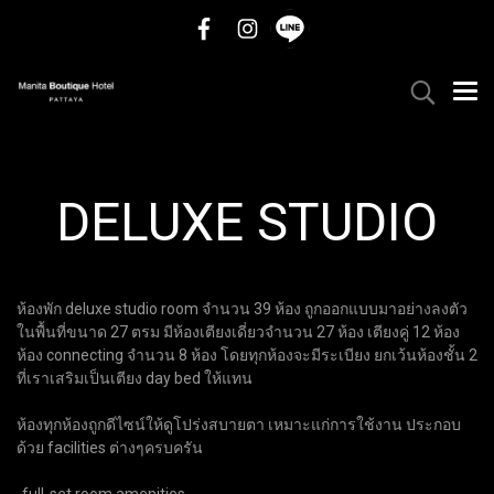
DELUXE STUDIO
ห้องพัก deluxe studio room จํานวน 39 ห้อง ถูกออกแบบมาอย่างลงตัว
ในพื้นที่ขนาด 27 ตรม มีห้องเตียงเดี่ยวจํานวน 27 ห้อง เตียงคู่ 12 ห้อง
ห้อง connecting จํานวน 8 ห้อง โดยทุกห้องจะมีระเบียง ยกเว้นห้องชั้น 2
ที่เราเสริมเป็นเตียง day bed ให้แทน
ห้องทุกห้องถูกดีไซน์ให้ดูโปร่งสบายตา เหมาะแก่การใช้งาน ประกอบ
ด้วย facilities ต่างๆครบครัน