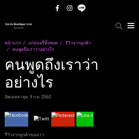
หน้าแรก
แกลลอรี่ทั้งหมด
รีวิวจากลูกค้า
คนพูดถึงเราว่าอย่างไร
คนพูดถึงเราว่า
อย่างไร
อัพเดทล่าสุด: 9 ก.ค. 2560
รีวิวจากลูกค้าของเรา