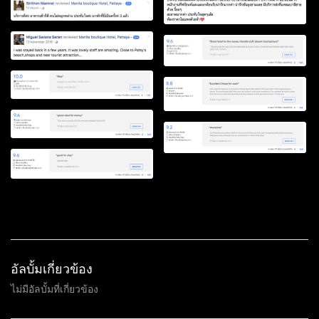
อัลบั้มเกี่ยวข้อง
ไม่มีอัลบั้มที่เกี่ยวข้อง