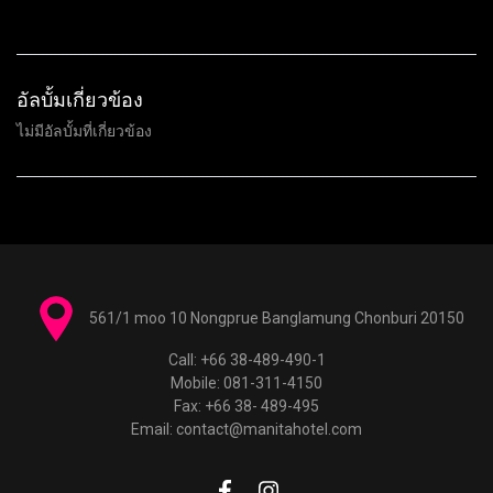
อัลบั้มเกี่ยวข้อง
ไม่มีอัลบั้มที่เกี่ยวข้อง
561/1 moo 10 Nongprue Banglamung Chonburi 20150
Call: +66 38-489-490-1
Mobile: 081-311-4150
Fax: +66 38- 489-495
Email: contact@manitahotel.com