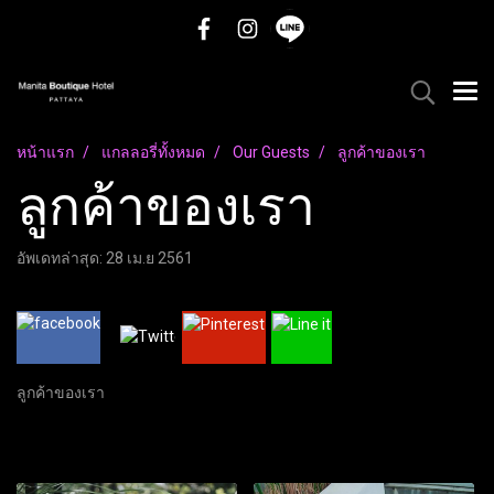
หน้าแรก
แกลลอรี่ทั้งหมด
Our Guests
ลูกค้าของเรา
ลูกค้าของเรา
อัพเดทล่าสุด: 28 เม.ย 2561
ลูกค้าของเรา